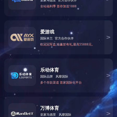
大型卧车床2
检测设备
退火热处理炉
上一条:
下一条:
联系我们
国弘公众号
400-0537-866
免费热线：400-0537-866
电话：0537-8751898
传真：0537-8775899
手机站二维码
手机：13905473299 / 13668675888
邮箱：jx8598@126.com
网址：www.jokesboy.com
地址：山东省金乡县羊山镇041县道路东