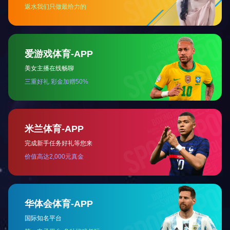
耐热钢铸件是如何进行焊接处理的
耐热钢铸件使用温度范围受哪
耐热钢铸件生产过程中如
上一条:
下一条:
些因素的影响
何规避缺陷