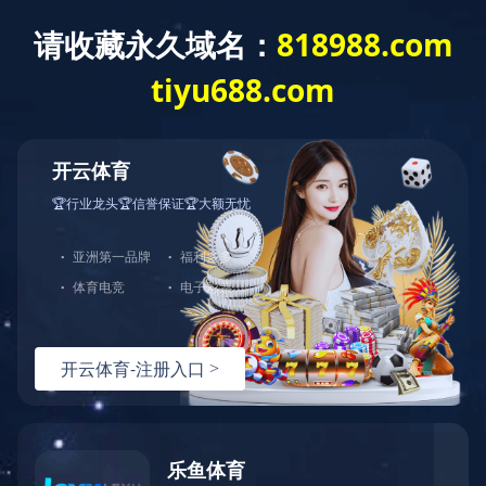
网站首页
开云（中国）
产品展示
新闻中心
行业应用
资质荣誉
生产设备
联系我们
产品展示
精密铸造系列产品
消失模铸造系列产品