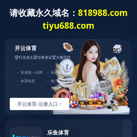
网站首页
开云（中国）
产品展示
新闻中心
行业应用
资质荣誉
生产设备
联系我们
公司新闻
公司新闻