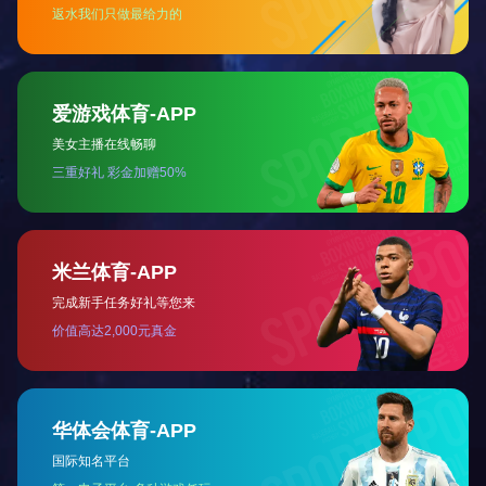
16
稀土对T91耐热钢动态再结晶行为
影响
2021-12
16
不锈钢和耐热钢的热处理操作
2021-12
16
耐热钢铸件生产过程中堵料的解
决方案
2021-12
16
热处理工装轻量化设计的目的和
实现方式
2021-12
16
通用热处理工装和专用热处理工
装各有哪些
2021-12