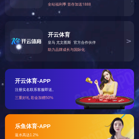
16
耐热钢铸件生产过程中如何规避
缺陷问题？
2021-12
16
不锈钢铸件之奥氏体不锈钢
2021-12
16
不锈钢铸件之铁素体不锈钢
2021-12
16
不锈钢铸件之马氏体不锈钢
2021-12