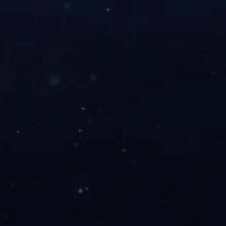
联系我们
国弘公众号
400-0537-866
免费热线：400-0537-866
电话：0537-8751898
传真：0537-8775899
手机站二维码
手机：13905473299 / 13668675888
邮箱：jx8598@126.com
网址：www.jokesboy.com
地址：山东省金乡县羊山镇041县道路东
开云手机官方版在线入口
鲁ICP备16040770号-1
爱体育登录入口
|
leyu·乐鱼(中国)体育官方网站
|
星空网页版在线登录
|
爱体育在线注册
|
MK官网
|
XINGKONG.COM
|
乐动在线注册
|
华体会·官